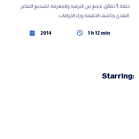
حلقة 5 دقائق، تجمع بين الترفيه والمعرفة، لتشجيع التفكير
النقدي وكشف الحقيقة وراء الخرافات.
2014
1 h 12 min
Starring: