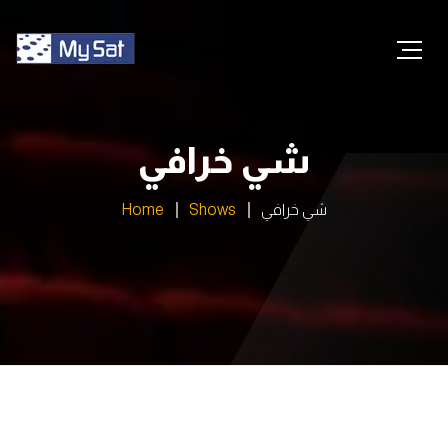
شي خرافي
شي خرافي
Shows
Home